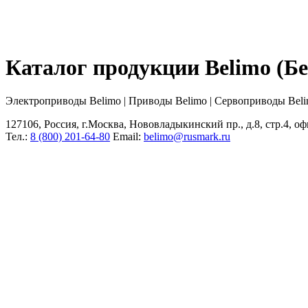
Каталог продукции Belimo (
Электроприводы Belimo | Приводы Belimo | Сервоприводы Bel
127106, Россия, г.Москва, Нововладыкинский пр., д.8, стр.4, оф
Тел.:
8 (800) 201-64-80
Еmail:
belimo@rusmark.ru